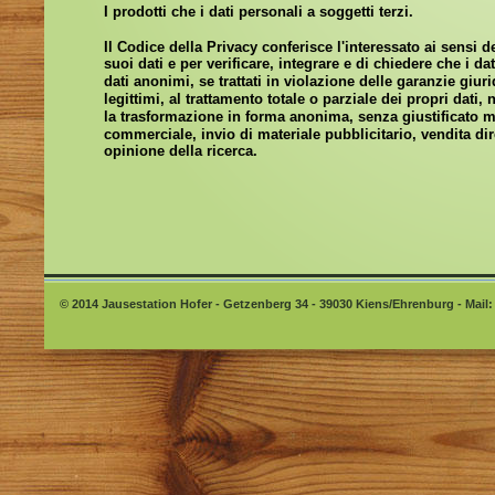
I prodotti che i dati personali a soggetti terzi. 
Il Codice della Privacy conferisce l'interessato ai sensi del
suoi dati e per verificare, integrare e di chiedere che i da
dati anonimi, se trattati in violazione delle garanzie giuri
legittimi, al trattamento totale o parziale dei propri dati,
la trasformazione in forma anonima, senza giustificato mo
commerciale, invio di materiale pubblicitario, vendita dir
opinione della ricerca.
© 2014 Jausestation Hofer - Getzenberg 34 - 39030 Kiens/Ehrenburg - Mail: 