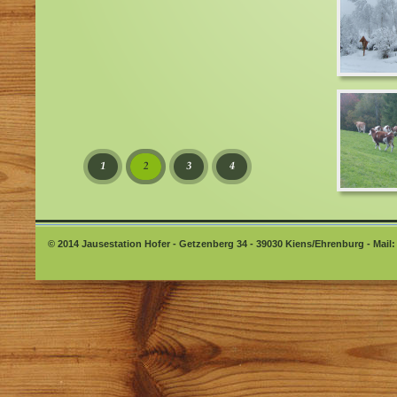
© 2014 Jausestation Hofer - Getzenberg 34 - 39030 Kiens/Ehrenburg - Mail: 